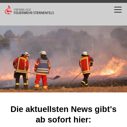
Die aktuellsten News gibt's
ab sofort hier: