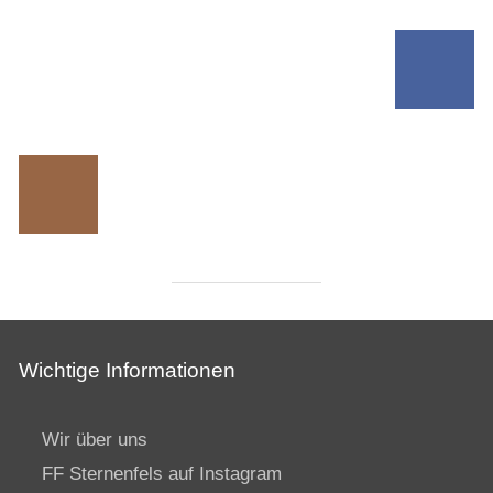
Wichtige Informationen
Wir über uns
FF Sternenfels auf Instagram