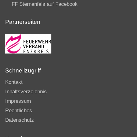
FF Sternenfels auf Facebook
Partnerseiten
Schnellzugriff
Kontakt
Inhaltsverzeichnis
Impressum
Rechtliches
Datenschutz